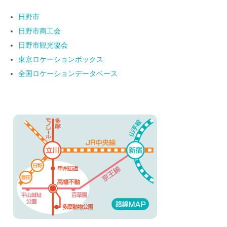
日野市
日野市商工会
日野市観光協会
東京ロケーションボックス
全国ロケーションデータベース