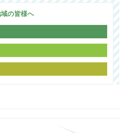
地域の皆様へ