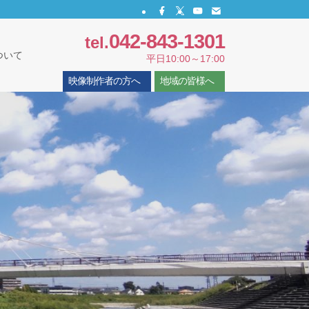
042-843-1301
tel.
ついて
平日10:00～17:00
映像制作者の方へ
地域の皆様へ