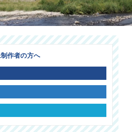
像制作者の方へ