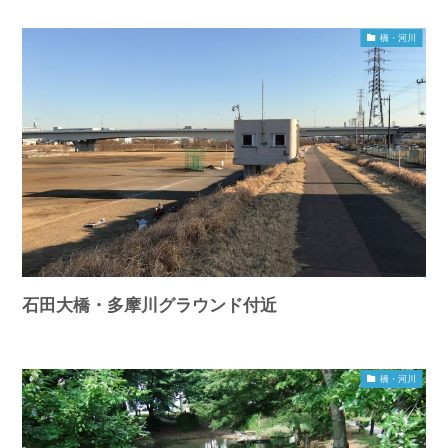
橋・河川
石田大橋・多摩川グラウンド付近
橋・河川