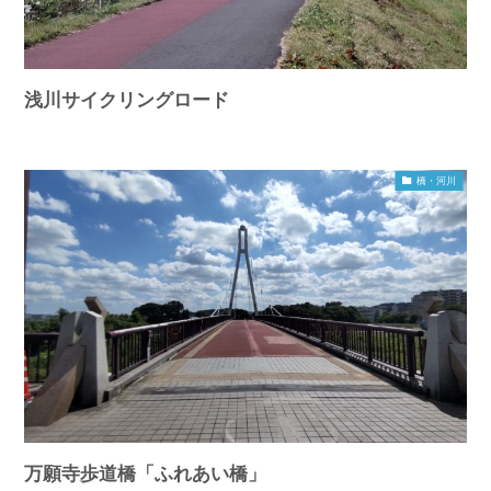
浅川サイクリングロード
橋・河川
万願寺歩道橋「ふれあい橋」