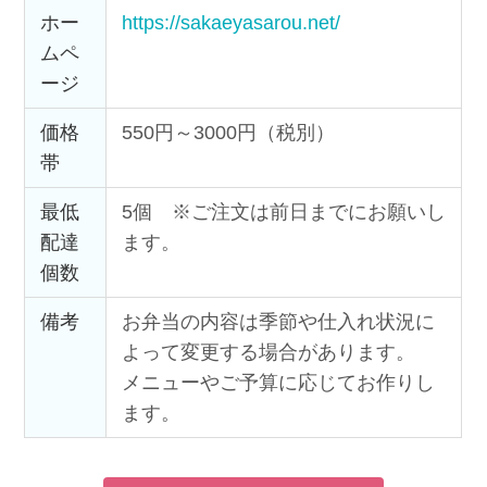
ホー
https://sakaeyasarou.net/
ムペ
ージ
価格
550円～3000円（税別）
帯
最低
5個 ※ご注文は前日までにお願いし
配達
ます。
個数
備考
お弁当の内容は季節や仕入れ状況に
よって変更する場合があります。
メニューやご予算に応じてお作りし
ます。