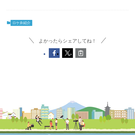
ロケ弁紹介
よかったらシェアしてね！