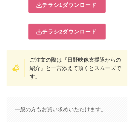
チラシ1ダウンロード
チラシ2ダウンロード
ご注文の際は『日野映像支援隊からの
紹介』と一言添えて頂くとスムーズで
す。
一般の方もお買い求めいただけます。