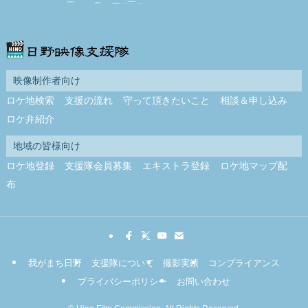
映像制作者向け
ロケ地検索
支援の流れ
守って頂きたいこと
相談＆申し込み
ロケ弁紹介
地域の皆様向け
ロケ地登録
支援隊会員募集
エキストラ登録
ロケ地マップ配
布
我がまち日野
支援隊について
撮影実績
コンプライアンス
プライバシーポリシー
お問い合わせ