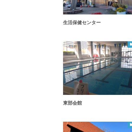
生活保健センター
東部会館