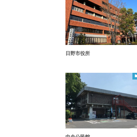
日野市役所
中央公民館