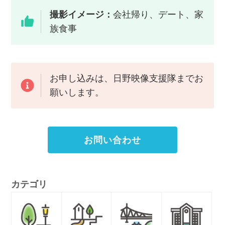
撮影イメージ：
会社帰り、デート、家
族食事
お申し込みは、日野映像支援隊までお
願いします。
お問い合わせ
カテゴリ