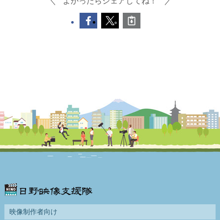
よかったらシェアしてね！
映像制作者向け