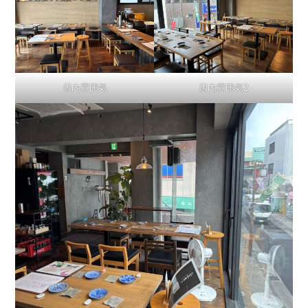
店内雰囲気
店内雰囲気2