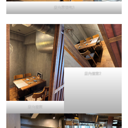
店内雰囲気3
店内個室2
店内個室