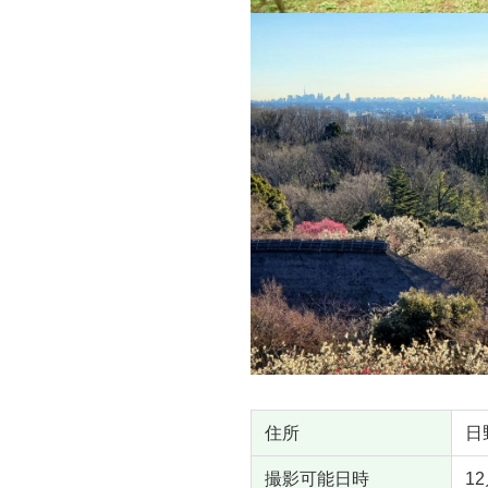
住所
日
撮影可能日時
1