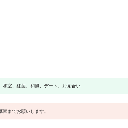
、和室、紅葉、和風、デート、お見合い
草園までお願いします。