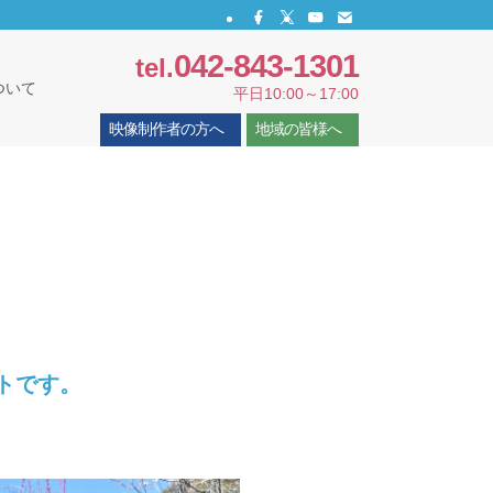
042-843-1301
tel.
ついて
平日10:00～17:00
映像制作者の方へ
地域の皆様へ
トです。