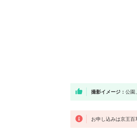
撮影イメージ：
公園
お申し込みは京王百