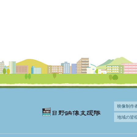
映像制作
地域の皆