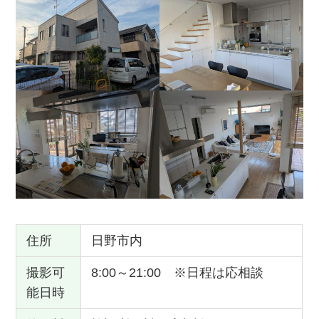
住所
日野市内
撮影可
8:00～21:00 ※日程は応相談
能日時