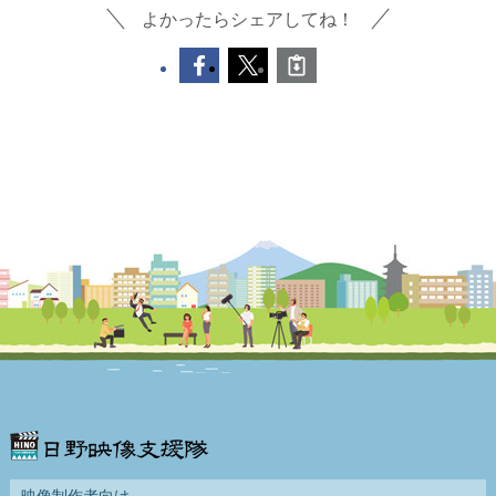
よかったらシェアしてね！