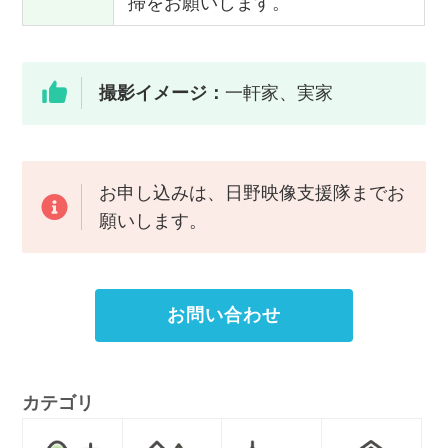
掃をお願いします。
撮影イメージ：
一軒家、実家
お申し込みは、日野映像支援隊までお
願いします。
お問い合わせ
カテゴリ