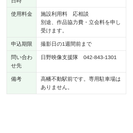
日時
使用料金
施設利用料 応相談
別途、作品協力費・立会料を申し
受けます。
申込期限
撮影日の1週間前まで
問い合わ
日野映像支援隊 042-843-1301
せ先
備考
高幡不動駅前です。専用駐車場は
ありません。