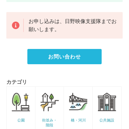
お申し込みは、日野映像支援隊までお
願いします。
お問い合わせ
カテゴリ
公園
街並み・
橋・河川
公共施設
階段