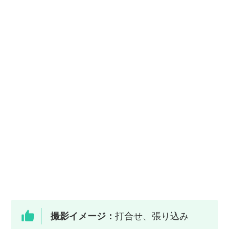
撮影イメージ：
打合せ、張り込み