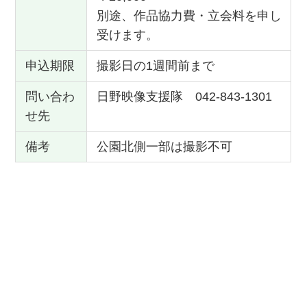
別途、作品協力費・立会料を申し
受けます。
申込期限
撮影日の1週間前まで
問い合わ
日野映像支援隊 042-843-1301
せ先
備考
公園北側一部は撮影不可