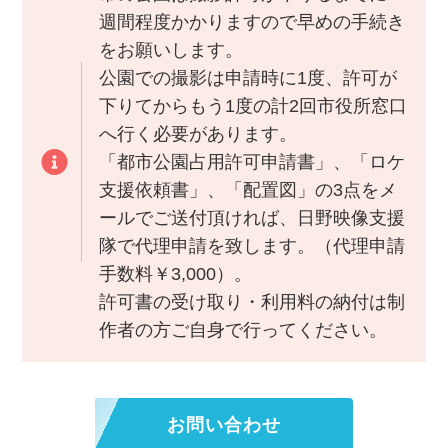
週間程度かかりますので早めの手続き
をお願いします。
公園での撮影は申請時に1度、許可が
下りてからもう1度の計2回市役所窓口
へ行く必要があります。
「都市公園占用許可申請書」、「ロケ
支援依頼書」、「配置図」の3点をメ
ールでご送付頂ければ、日野映像支援
隊で代理申請を致します。（代理申請
手数料￥3,000）。
許可書の受け取り・利用料の納付は制
作者の方ご自身で行ってください。
お問い合わせ