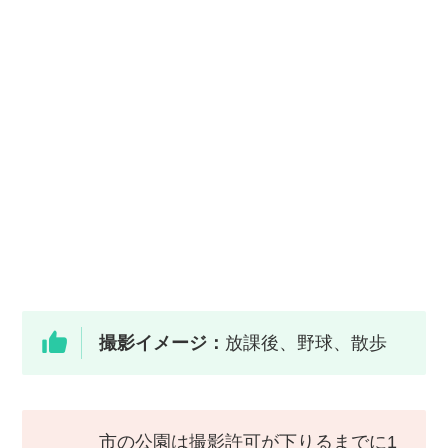
撮影イメージ：
放課後、野球、散歩
市の公園は撮影許可が下りるまでに1