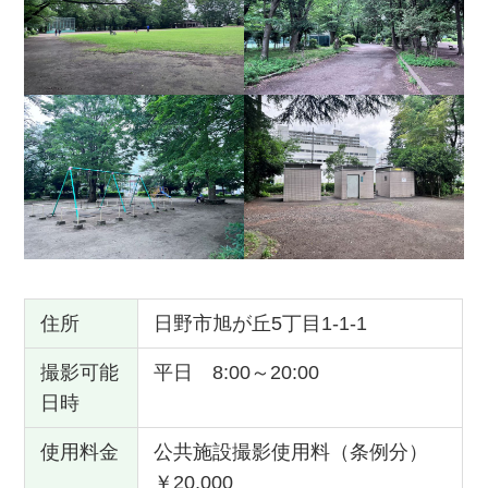
住所
日野市旭が丘5丁目1-1-1
撮影可能
平日 8:00～20:00
日時
使用料金
公共施設撮影使用料（条例分）
￥20,000