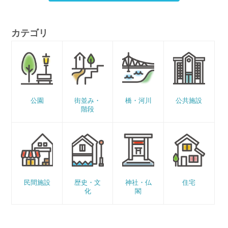
カテゴリ
公園
街並み・
橋・河川
公共施設
階段
民間施設
歴史・文
神社・仏
住宅
化
閣