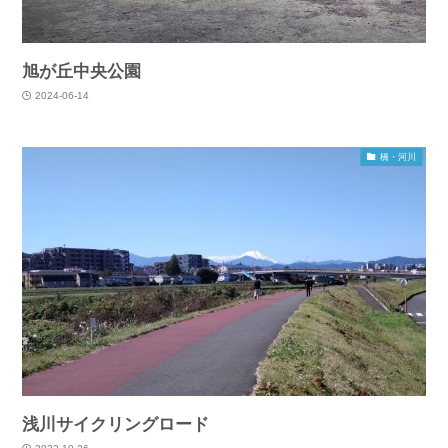
旭が丘中央公園
2024-06-14
橋・河川
浅川サイクリングロード