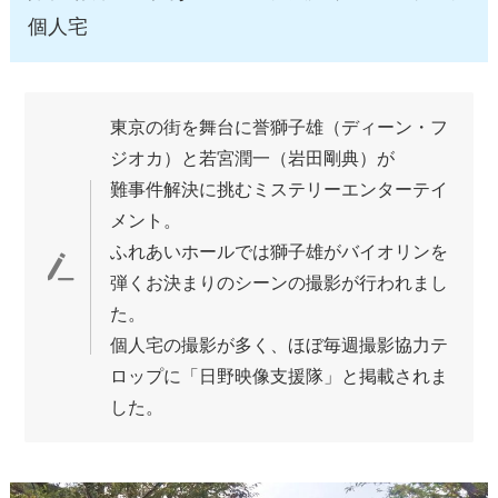
個人宅
東京の街を舞台に誉獅子雄（ディーン・フ
ジオカ）と若宮潤一（岩田剛典）が
難事件解決に挑むミステリーエンターテイ
メント。
ふれあいホールでは獅子雄がバイオリンを
弾くお決まりのシーンの撮影が行われまし
た。
個人宅の撮影が多く、ほぼ毎週撮影協力テ
ロップに「日野映像支援隊」と掲載されま
した。