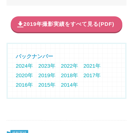
2019年撮影実績をすべて見る(PDF)
バックナンバー
2024年
2023年
2022年
2021年
2020年
2019年
2018年
2017年
2016年
2015年
2014年