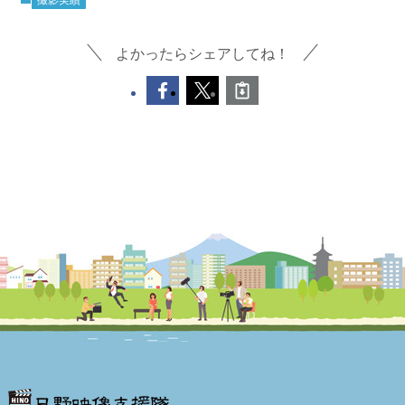
撮影実績
よかったらシェアしてね！