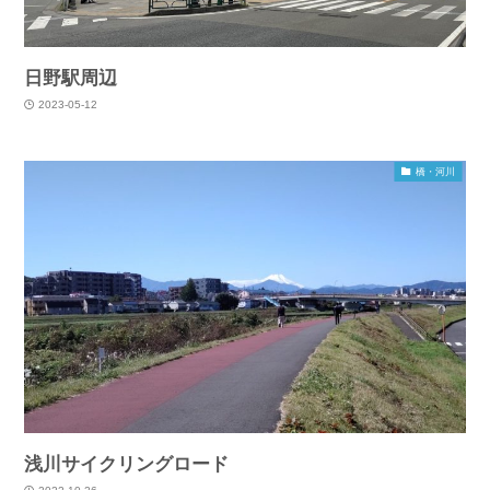
日野駅周辺
2023-05-12
橋・河川
浅川サイクリングロード