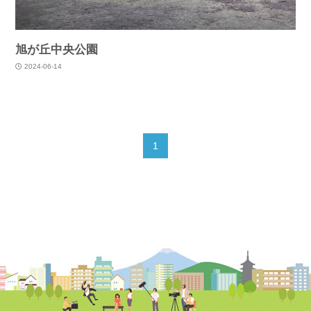
旭が丘中央公園
2024-06-14
1